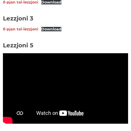
Il-pjan tal-lezzjoni
Download
Lezzjoni 3
Il-pjan tal-lezzjoni
Download
Lezzjoni 5