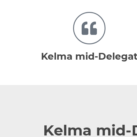
Kelma mid-Delega
Kelma mid-