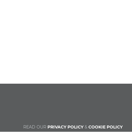
READ OUR
PRIVACY POLICY
&
COOKIE POLICY