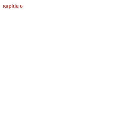
Kapitlu 6