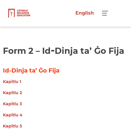
English
Menu
‑
Form 2 – Id
Dinja ta’ Ġo Fija
Id-Dinja ta’ Ġo Fija
Kapitlu 1
Kapitlu 2
Kapitlu 3
Kapitlu 4
Kapitlu 5